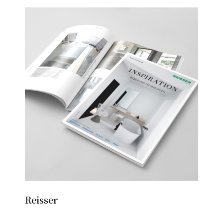
Reisser