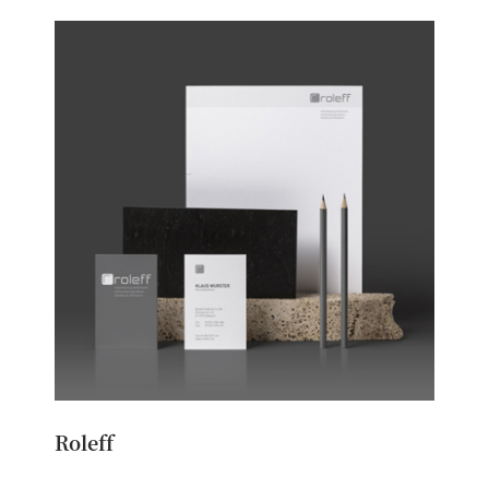
Roleff