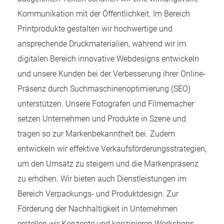
Kommunikation mit der Öffentlichkeit. Im Bereich
Printprodukte gestalten wir hochwertige und
ansprechende Druckmaterialien, während wir im
digitalen Bereich innovative Webdesigns entwickeln
und unsere Kunden bei der Verbesserung ihrer Online-
Präsenz durch Suchmaschinenoptimierung (SEO)
unterstützen. Unsere Fotografen und Filmemacher
setzen Unternehmen und Produkte in Szene und
tragen so zur Markenbekanntheit bei. Zudem
entwickeln wir effektive Verkaufsförderungsstrategien,
um den Umsatz zu steigern und die Markenpräsenz
zu erhöhen. Wir bieten auch Dienstleistungen im
Bereich Verpackungs- und Produktdesign. Zur
Förderung der Nachhaltigkeit in Unternehmen
erstellen wir Konzepte und konzipieren Workshops,