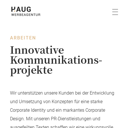
Haug Werbeagentur
ARBEITEN
Innovative
Kommunikations­
projekte
Wir unterstützen unsere Kunden bei der Entwicklung
und Umsetzung von Konzepten für eine starke
Corporate Identity und ein markantes Corporate
Design. Mit unseren PR-Dienstleistungen und
ausgefeilten Texten schaffen wir eine wirkungsvolle