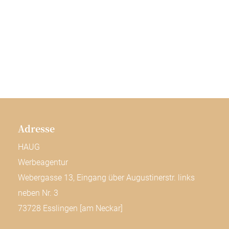
Adresse
HAUG
Werbeagentur
Webergasse 13, Eingang über Augustinerstr. links
neben Nr. 3
73728 Esslingen [am Neckar]