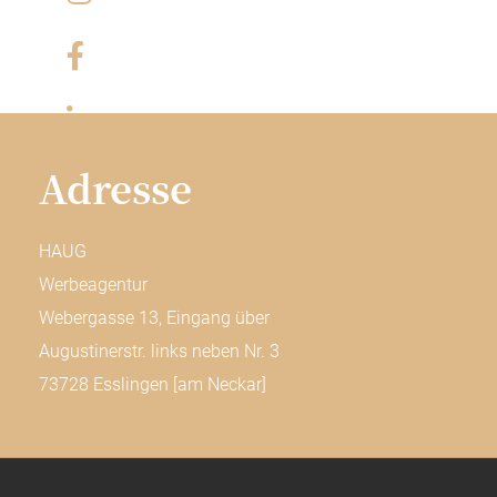
Adresse
HAUG
Werbeagentur
Webergasse 13, Eingang über
Augustinerstr. links neben Nr. 3
73728 Esslingen [am Neckar]