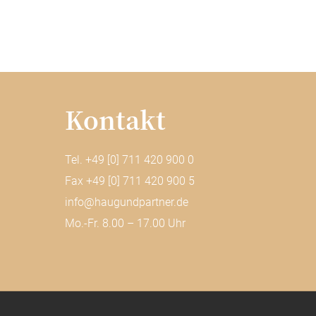
Kontakt
Tel. +49 [0] 711 420 900 0
Fax +49 [0] 711 420 900 5
info@haugundpartner.de
Mo.-Fr. 8.00 – 17.00 Uhr