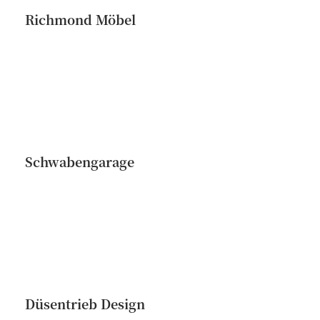
Richmond Möbel
Schwabengarage
Düsentrieb Design