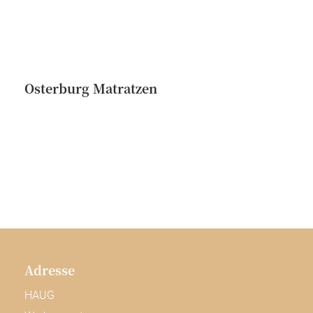
Osterburg Matratzen
Adresse
HAUG